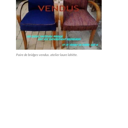
Paire de bridges vendus. atelier laure lahitte.