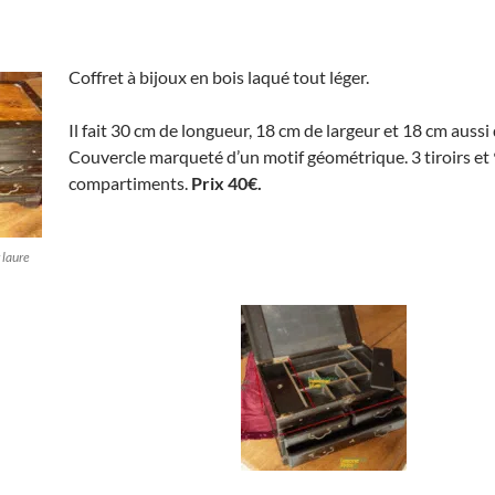
Coffret à bijoux en bois laqué tout léger.
Il fait 30 cm de longueur, 18 cm de largeur et 18 cm aussi
Couvercle marqueté d’un motif géométrique. 3 tiroirs et
compartiments.
Prix 40€.
r laure