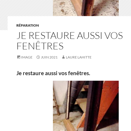
RÉPARATION
JE RESTAURE AUSSI VOS
FENÊTRES
IMAGE
JUIN 2021
LAURE LAHITTE
Je restaure aussi vos fenêtres.