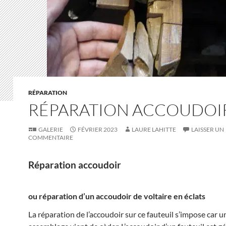
RÉPARATION
RÉPARATION ACCOUDOI
GALERIE
FÉVRIER 2023
LAURE LAHITTE
LAISSER UN
COMMENTAIRE
Réparation accoudoir
ou réparation d’un accoudoir de voltaire en éclats
La réparation de l’accoudoir sur ce fauteuil s’impose car u