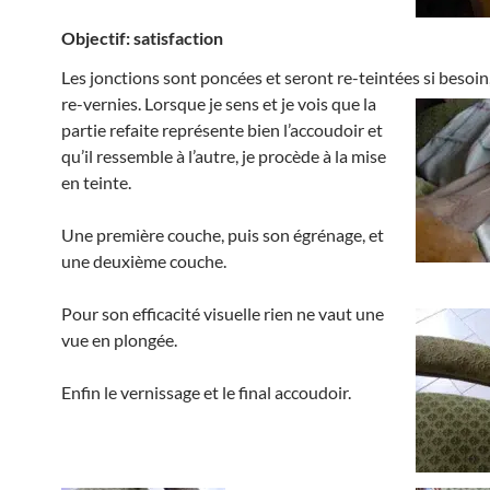
Objectif: satisfaction
Les jonctions sont poncées et seront re-teintées si besoin
re-vernies.
Lorsque je sens et je vois que la
partie refaite représente bien l’accoudoir et
qu’il ressemble à l’autre, je procède à la mise
en teinte.
Une première couche, puis son égrénage, et
une deuxième couche.
Pour son efficacité visuelle rien ne vaut une
vue en plongée.
Enfin le vernissage et le final accoudoir.