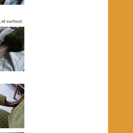
, et surtout