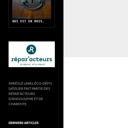
QUI EST EN BOIS.
APRÈS LE LABEL ÉCO-DÉFIS
L'ATELIER FAIT PARTIE DES
RÉPAR'ACTEURS
D'ANGOULEME ET DE
CHARENTE
DERNIERS ARTICLES