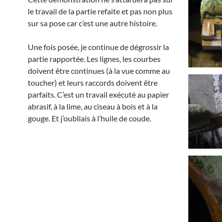
le travail de la partie refaite et pas non plus
sur sa pose car c’est une autre histoire.
Une fois posée, je continue de dégrossir la
partie rapportée. Les lignes, les courbes
doivent être continues (à la vue comme au
toucher) et leurs raccords doivent être
parfaits.
C’est un travail exécuté au papier
abrasif, à la lime, au ciseau à bois et à la
gouge. Et j’oubliais à l’huile de coude.