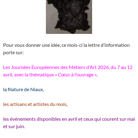
Pour vous donner une idée, ce mois-ci la lettre d’information
porte sur:
Les Journées Européennes des Métiers d’Art 2026, du 7 au 12
avril, avec la thématique « Cœur à l’ouvrage »,
la filature de Niaux,
les artisans et artistes du mois,
les événements disponibles en avril et ceux qui courent sur mai
et sur juin.