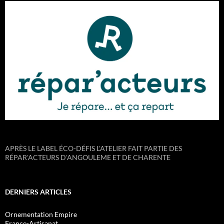
APRÈS LE LABEL ÉCO-DÉFIS L'ATELIER FAIT PARTIE DES
RÉPAR'ACTEURS D'ANGOULEME ET DE CHARENTE
DERNIERS ARTICLES
Ornementation Empire
France-Artisanat