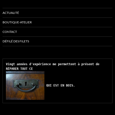
ACTUALITÉ
BOUTIQUE-ATELIER
CONTACT
DÉFILÉ DES FILETS
Vingt années d'expérience me permettent à présent de 
RÉPARER TOUT CE 
QUI EST EN BOIS.