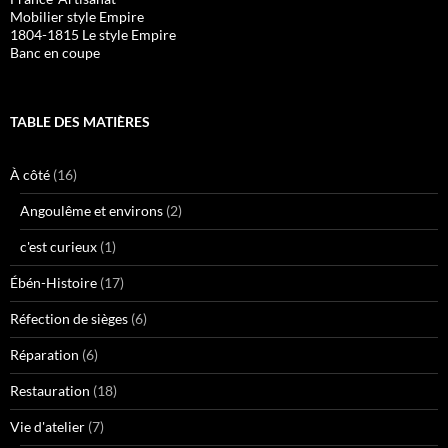
Mobilier style Empire
1804-1815 Le style Empire
Banc en coupe
TABLE DES MATIÈRES
À côté
(16)
Angoulême et environs
(2)
c'est curieux
(1)
Ébén-Histoire
(17)
Réfection de sièges
(6)
Réparation
(6)
Restauration
(18)
Vie d'atelier
(7)