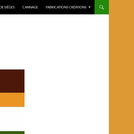
DE SIÈGES
CANNAGE
FABRICATIONS CRÉATIONS