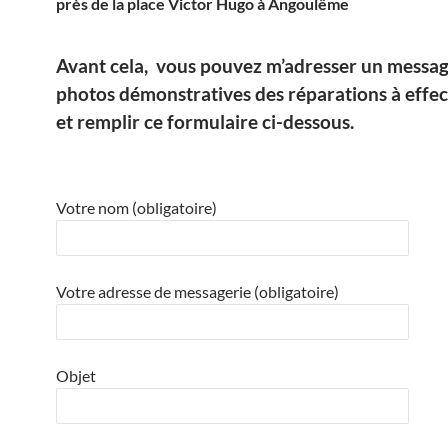
près de la place Victor Hugo à Angoulême
Avant cela, vous pouvez m’adresser un messag
photos démonstratives des réparations à effec
et remplir ce formulaire ci-dessous.
Votre nom (obligatoire)
Votre adresse de messagerie (obligatoire)
Objet