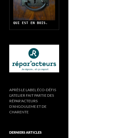
QUI EST EN BOIS.
APRÈS LE LABEL ÉCO-DÉFIS
L'ATELIER FAIT PARTIE DES
RÉPAR'ACTEURS
D'ANGOULEME ET DE
CHARENTE
DERNIERS ARTICLES