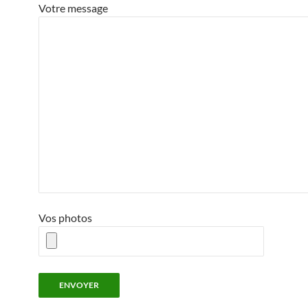
Votre message
Vos photos