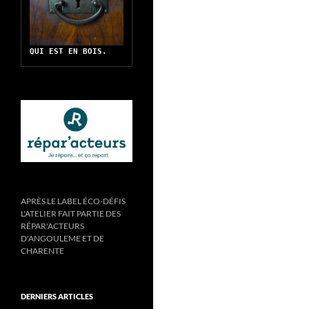
QUI EST EN BOIS.
APRÈS LE LABEL ÉCO-DÉFIS
L'ATELIER FAIT PARTIE DES
RÉPAR'ACTEURS
D'ANGOULEME ET DE
CHARENTE
DERNIERS ARTICLES