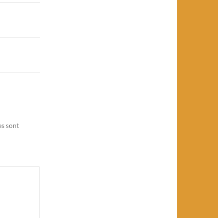
es sont