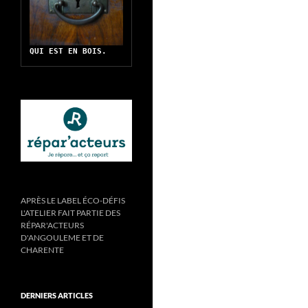
QUI EST EN BOIS.
APRÈS LE LABEL ÉCO-DÉFIS
L'ATELIER FAIT PARTIE DES
RÉPAR'ACTEURS
D'ANGOULEME ET DE
CHARENTE
DERNIERS ARTICLES