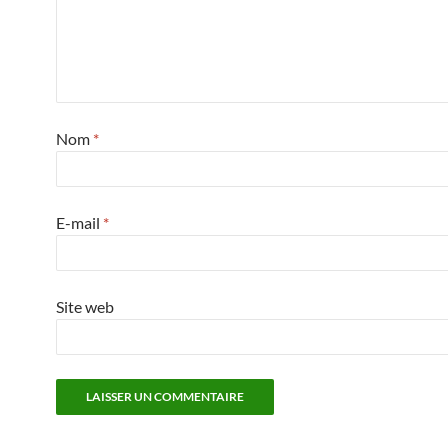
Nom
*
E-mail
*
Site web