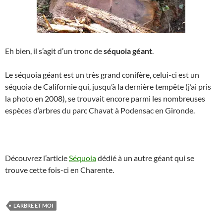
Eh bien, il s’agit d’un tronc de
séquoia géant
.
Le séquoia géant est un très grand conifère, celui-ci est un
séquoia de Californie qui, jusqu’à la dernière tempête (j’ai pris
la photo en 2008), se trouvait encore parmi les nombreuses
espèces d’arbres du parc Chavat à Podensac en Gironde.
Découvrez l’article
Séquoia
dédié à un autre géant qui se
trouve cette fois-ci en Charente.
L'ARBRE ET MOI