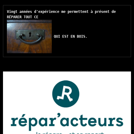
Vingt années d'expérience me permettent à présent de 
RÉPARER TOUT CE 
QUI EST EN BOIS.