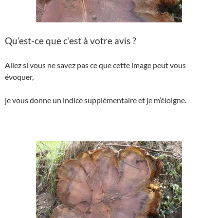
Qu’est-ce que c’est à votre avis ?
Allez si vous ne savez pas ce que cette image peut vous
évoquer,
je vous donne un indice supplémentaire et je m’éloigne.