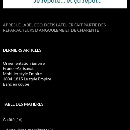
APRÈS LE LABEL ÉCO-DÉFIS L'ATELIER FAIT PARTIE DES
RÉPAR'ACTEURS D'ANGOULEME ET DE CHARENTE
DERNIERS ARTICLES
Ornementation Empire
France-Artisanat
Mobilier style Empire
1804-1815 Le style Empire
Banc en coupe
TABLE DES MATIÈRES
À côté
(16)
Angoulême et environs
(2)