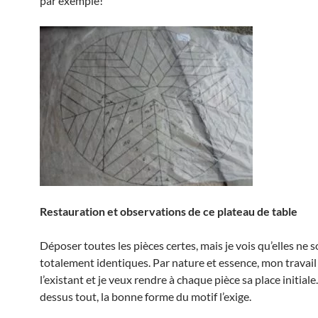
par exemple!
Restauration et observations de ce plateau de table
Déposer toutes les pièces certes, mais je vois qu’elles ne 
totalement identiques. Par nature et essence, mon travail
l’existant et je veux rendre à chaque pièce sa place initiale
dessus tout, la bonne forme du motif l’exige.