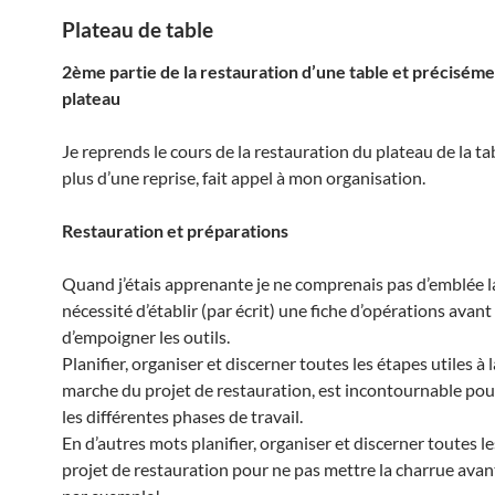
Plateau de table
2ème partie de la restauration d’une table et préciséme
plateau
Je reprends le cours de la restauration du plateau de la tab
plus d’une reprise, fait appel à mon organisation.
Restauration et préparations
Quand j’étais apprenante je ne comprenais pas d’emblée la
nécessité d’établir (par écrit) une fiche d’opérations avant
d’empoigner les outils.
Planifier, organiser et discerner toutes les étapes utiles à
marche du projet de restauration, est incontournable po
les différentes phases de travail.
En d’autres mots planifier, organiser et discerner toutes l
projet de restauration pour ne pas mettre la charrue avan