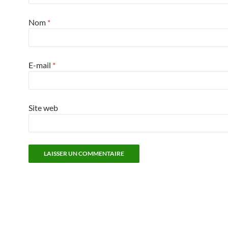
Nom
*
E-mail
*
Site web