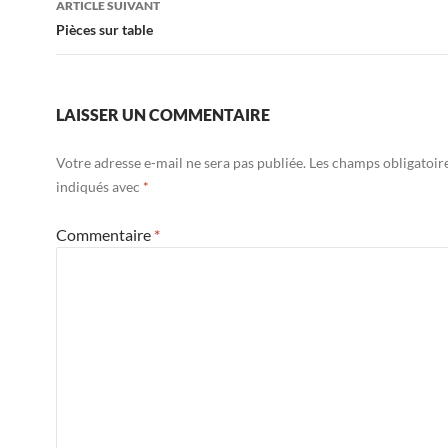
ARTICLE SUIVANT
Pièces sur table
LAISSER UN COMMENTAIRE
Votre adresse e-mail ne sera pas publiée.
Les champs obligatoir
indiqués avec
*
Commentaire
*