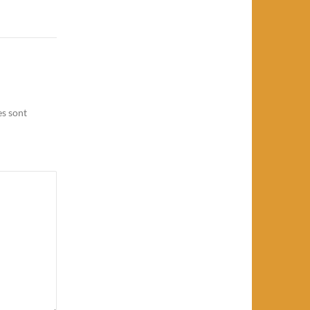
es sont