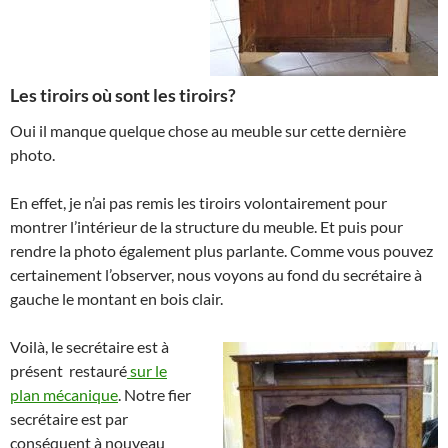
Les tiroirs où sont les tiroirs?
Oui il manque quelque chose au meuble sur cette dernière
photo.
En effet, je n’ai pas remis les tiroirs volontairement pour
montrer l’intérieur de la structure du meuble. Et puis pour
rendre la photo également plus parlante. Comme vous pouvez
certainement l’observer, nous voyons au fond du secrétaire à
gauche le montant en bois clair.
Voilà, le secrétaire est à
présent restauré
sur le
plan mécanique
. Notre fier
secrétaire est par
conséquent à nouveau