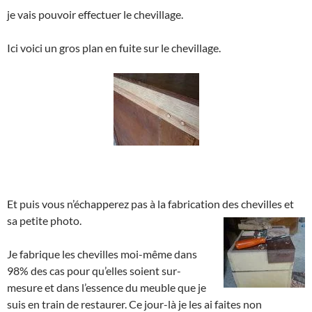
je vais pouvoir effectuer le chevillage.
Ici voici un gros plan en fuite sur le chevillage.
Et puis vous n’échapperez pas à la fabrication des chevilles et
sa petite photo.
Je fabrique les chevilles moi-même dans
98% des cas pour qu’elles soient sur-
mesure et dans l’essence du meuble que je
suis en train de restaurer. Ce jour-là je les ai faites non