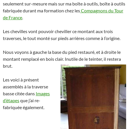
seulement sur-mesure mais sur ma boîte à outils, boîte à outils
fabriquée durant ma formation chez les
Compagnons du Tour
de France
.
Les chevilles vont pouvoir cheviller ce montant aux trois
traverses, le tout monté sur pieds arrières comme à l’origine.
Nous voyons à gauche la base du pied restauré, et à droite le
montant remplacé en bois clair. Inutile de le teinter, il restera
brut.
Les voici à présent
assemblés à la traverse
basse citée dans
Images
d’étapes
que j’ai re-
fabriquée également.