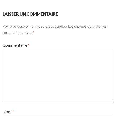
LAISSER UN COMMENTAIRE
Votre adresse e-mail ne sera pas publiée.
Les champs obligatoires
sont indiqués avec
*
Commentaire
*
Nom
*