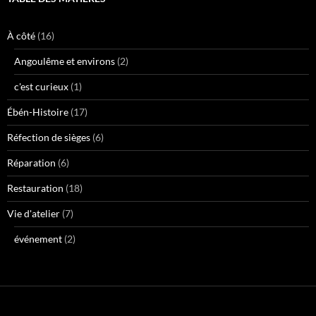
À côté
(16)
Angoulême et environs
(2)
c'est curieux
(1)
Ébén-Histoire
(17)
Réfection de sièges
(6)
Réparation
(6)
Restauration
(18)
Vie d'atelier
(7)
événement
(2)