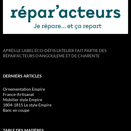
APRÈS LE LABEL ÉCO-DÉFIS L'ATELIER FAIT PARTIE DES
RÉPAR'ACTEURS D'ANGOULEME ET DE CHARENTE
DERNIERS ARTICLES
Ornementation Empire
France-Artisanat
Mobilier style Empire
1804-1815 Le style Empire
Banc en coupe
TABLE DES MATIÈRES