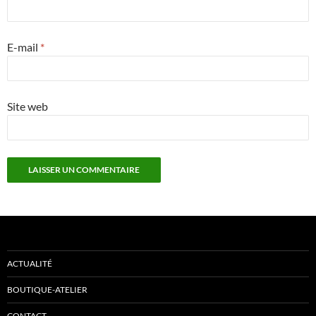
E-mail
*
Site web
ACTUALITÉ
BOUTIQUE-ATELIER
CONTACT