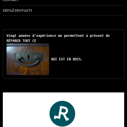
DÉFILÉ DES FILETS
Vingt années d'expérience me permettent à présent de 
RÉPARER TOUT CE 
QUI EST EN BOIS.