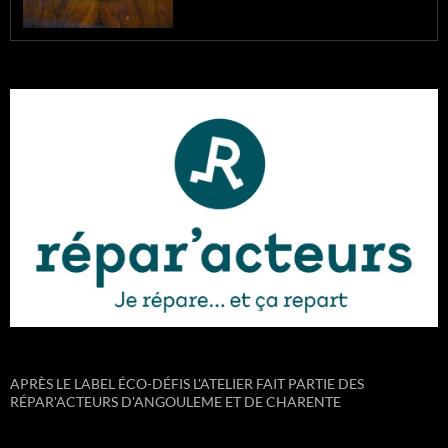
APRÈS LE LABEL ÉCO-DÉFIS L'ATELIER FAIT PARTIE DES
RÉPAR'ACTEURS D'ANGOULEME ET DE CHARENTE