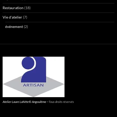
Restauration
(18)
Vie d'atelier
(7)
événement
(2)
Atelier Laure Lahitte© Angoulême
~Tous droits réservés