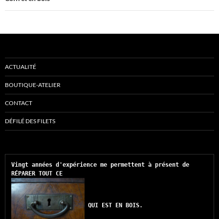
ACTUALITÉ
BOUTIQUE-ATELIER
CONTACT
DÉFILÉ DES FILETS
Vingt années d'expérience me permettent à présent de 
RÉPARER TOUT CE 
QUI EST EN BOIS.