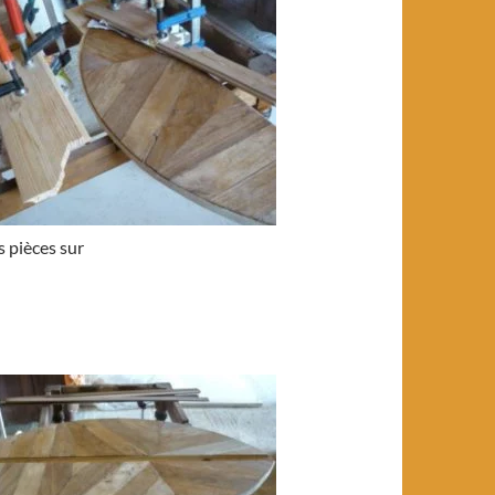
s pièces sur