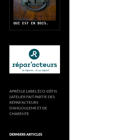
QUI EST EN BOIS.
APRÈS LE LABEL ÉCO-DÉFIS
L'ATELIER FAIT PARTIE DES
RÉPAR'ACTEURS
D'ANGOULEME ET DE
CHARENTE
DERNIERS ARTICLES