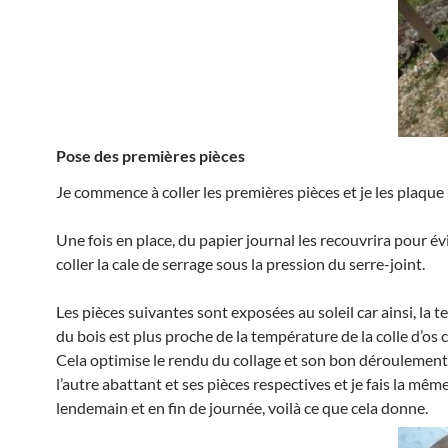
Pose des premières pièces
Je commence à coller les premières pièces et je les plaque 
Une fois en place, du papier journal les recouvrira pour év
coller la cale de serrage sous la pression du serre-joint.
Les pièces suivantes sont exposées au soleil car ainsi, la 
du bois est plus proche de la température de la colle d’os 
Cela optimise le rendu du collage et son bon déroulement
l’autre abattant et ses pièces respectives et je fais la mêm
lendemain et en fin de journée, voilà ce que cela donne.