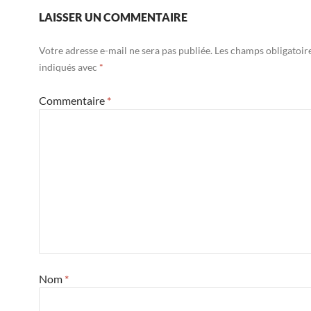
LAISSER UN COMMENTAIRE
Votre adresse e-mail ne sera pas publiée.
Les champs obligatoir
indiqués avec
*
Commentaire
*
Nom
*