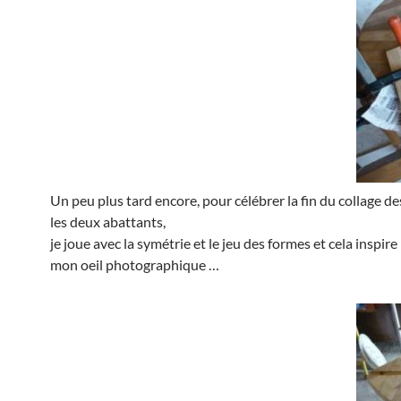
Un peu plus tard encore, pour célébrer la fin du collage de
les deux abattants,
je joue avec la symétrie et le jeu des formes et cela inspire
mon oeil photographique …